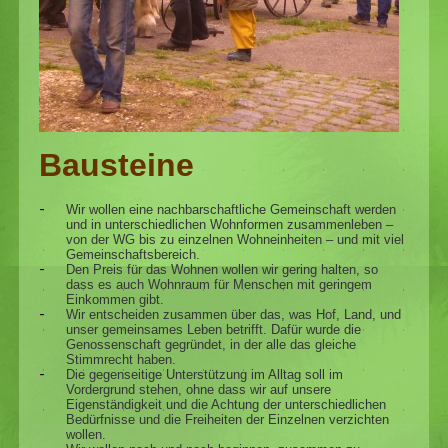
Bausteine
Wir wollen eine nachbarschaftliche Gemeinschaft werden
und in unterschiedlichen Wohnformen zusammenleben –
von der WG bis zu einzelnen Wohneinheiten – und mit viel
Gemeinschaftsbereich.
Den Preis für das Wohnen wollen wir gering halten, so
dass es auch Wohnraum für Menschen mit geringem
Einkommen gibt.
Wir entscheiden zusammen über das, was Hof, Land, und
unser gemeinsames Leben betrifft. Dafür wurde die
Genossenschaft gegründet, in der alle das gleiche
Stimmrecht haben.
Die gegenseitige Unterstützung im Alltag soll im
Vordergrund stehen, ohne dass wir auf unsere
Eigenständigkeit und die Achtung der unterschiedlichen
Bedürfnisse und die Freiheiten der Einzelnen verzichten
wollen.