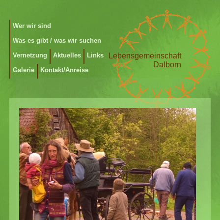
Wer wir sind
Was es gibt / was wir suchen
Vernetzung
Aktuelles
Links
Lebensgemeinschaft
Dalborn
Galerie
Kontakt/Anreise